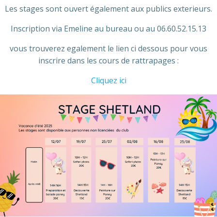
Les stages sont ouvert également aux publics exterieurs.
Inscription via Emeline au bureau ou au 06.60.52.15.13
vous trouverez egalement le lien ci dessous pour vous
inscrire dans les cours de rattrapages :
Cliquez ici