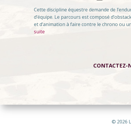
Cette discipline équestre demande de l’endu
d’équipe. Le parcours est composé d’obstacl
et d’animation à faire contre le chrono ou 
suite
CONTACTEZ-
© 2026 L