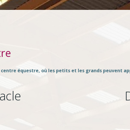
tre
un centre équestre, où les petits et les grands peuvent 
acle