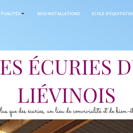
CTUALITÉS
NOS INSTALLATIONS
ECOLE D’ÉQUITATI