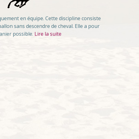
quement en équipe. Cette discipline consiste
 ballon sans descendre de cheval. Elle a pour
anier possible.
Lire la suite