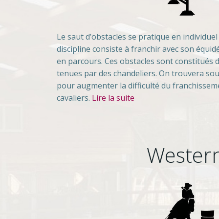
Le saut d’obstacles se pratique en individuel
discipline consiste à franchir avec son équi
en parcours. Ces obstacles sont constitués 
tenues par des chandeliers. On trouvera s
pour augmenter la difficulté du franchissem
cavaliers.
Lire la suite
Wester