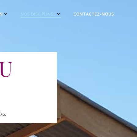
ON
NOS DISCIPLINES
CONTACTEZ-NOUS